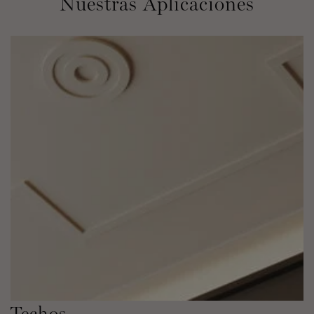
Nuestras Aplicaciones
Techos