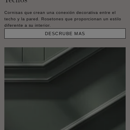
Cornisas que crean una conexión decorativa entre el
techo y la pared. Rosetones que proporcionan un estilo
diferente a su interior.
DESCRUBE MAS