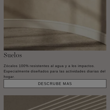
Suelos
Zócalos 100% resistentes al agua y a los impactos.
Especialmente diseñados para las actividades diarias del
hogar.
DESCRUBE MAS