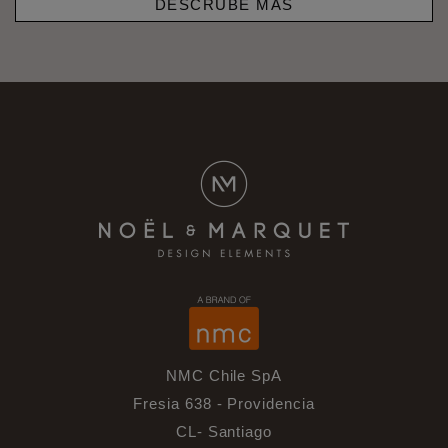
DESCRUBE MAS
NMC Chile SpA
Fresia 638 - Providencia
CL- Santiago