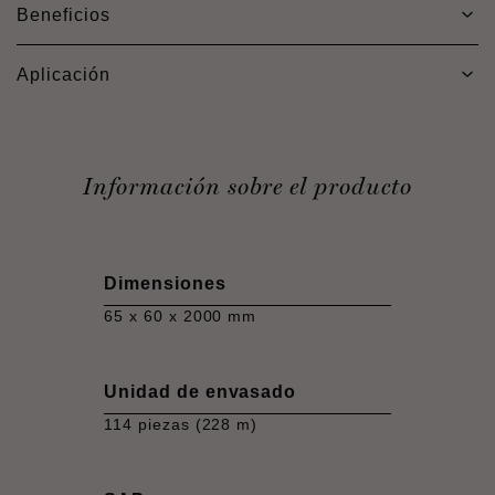
Beneficios
Aplicación
Información sobre el producto
Dimensiones
65 x 60 x 2000 mm
Unidad de envasado
114 piezas (228 m)