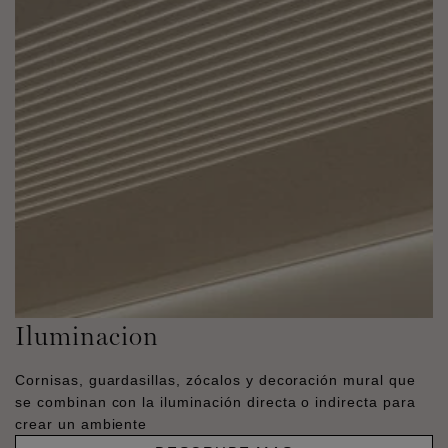
Iluminacion
Cornisas, guardasillas, zócalos y decoración mural que
se combinan con la iluminación directa o indirecta para
crear un ambiente