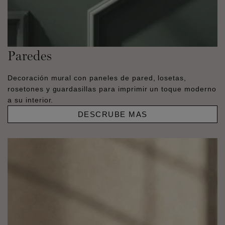
Paredes
Decoración mural con paneles de pared, losetas,
rosetones y guardasillas para imprimir un toque moderno
a su interior.
DESCRUBE MAS