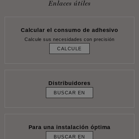
Enlaces útiles
Calcular el consumo de adhesivo
Calcule sus necesidades con precisión
CALCULE
Distribuidores
BUSCAR EN
Para una instalación óptima
BUSCAR EN