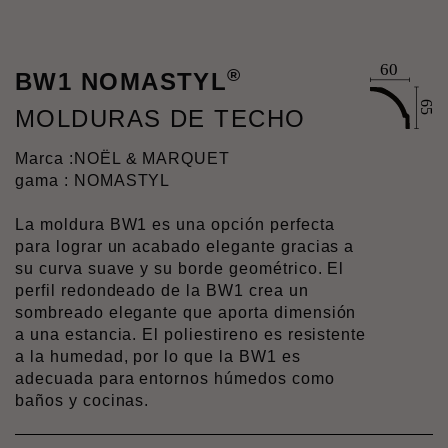
®
BW1 NOMASTYL
MOLDURAS DE TECHO
Marca :
NOËL & MARQUET
gama : NOMASTYL
La moldura BW1 es una opción perfecta
para lograr un acabado elegante gracias a
su curva suave y su borde geométrico. El
perfil redondeado de la BW1 crea un
sombreado elegante que aporta dimensión
a una estancia. El poliestireno es resistente
a la humedad, por lo que la BW1 es
adecuada para entornos húmedos como
baños y cocinas.