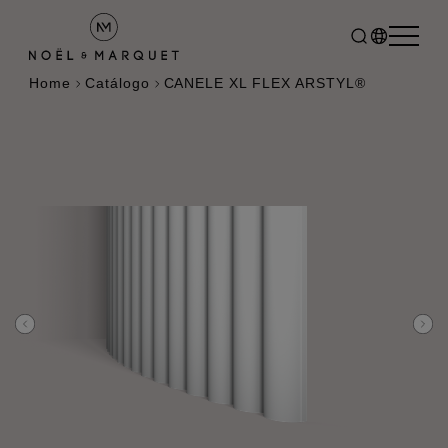
Home
Catálogo
CANELE XL FLEX ARSTYL®