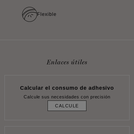
Flexible
Enlaces útiles
Calcular el consumo de adhesivo
Calcule sus necesidades con precisión
CALCULE