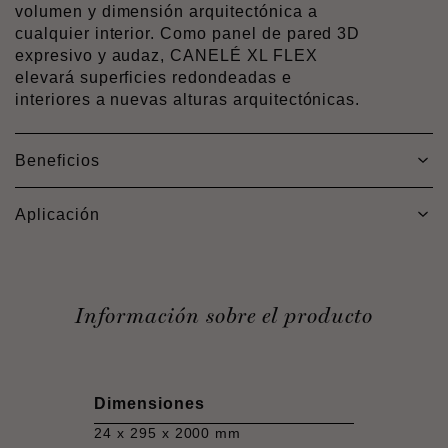
volumen y dimensión arquitectónica a
cualquier interior. Como panel de pared 3D
expresivo y audaz, CANELÉ XL FLEX
elevará superficies redondeadas e
interiores a nuevas alturas arquitectónicas.
Beneficios
Aplicación
Información sobre el producto
Dimensiones
24 x 295 x 2000 mm