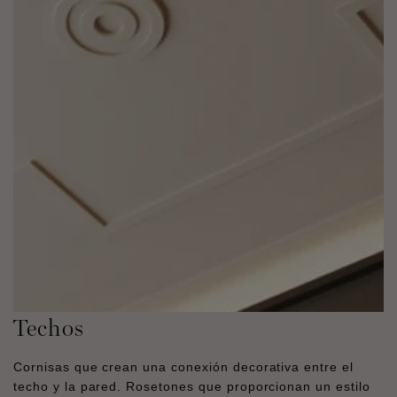
Techos
Cornisas que crean una conexión decorativa entre el
techo y la pared. Rosetones que proporcionan un estilo