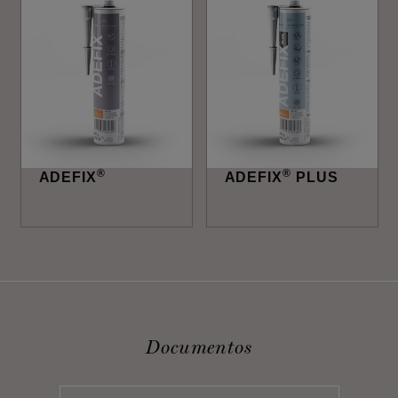
®
®
ADEFIX
ADEFIX
PLUS
Documentos