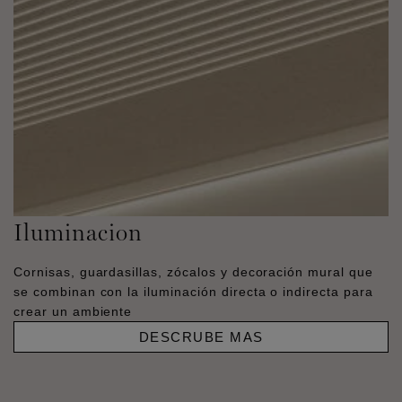
Iluminacion
Cornisas, guardasillas, zócalos y decoración mural que
se combinan con la iluminación directa o indirecta para
crear un ambiente
DESCRUBE MAS