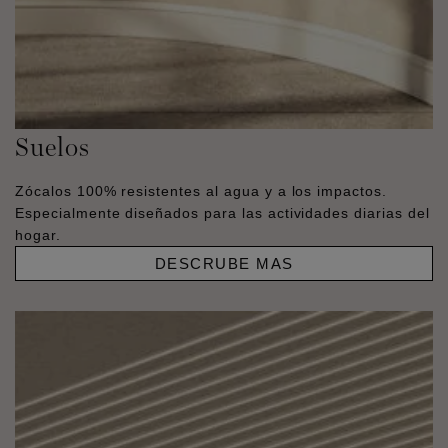
Suelos
Zócalos 100% resistentes al agua y a los impactos.
Especialmente diseñados para las actividades diarias del
hogar.
DESCRUBE MAS