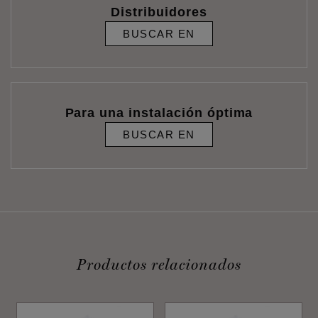
Distribuidores
BUSCAR EN
Para una instalación óptima
BUSCAR EN
Productos relacionados