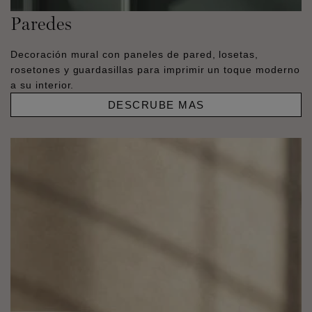
Paredes
Decoración mural con paneles de pared, losetas,
rosetones y guardasillas para imprimir un toque moderno
a su interior.
DESCRUBE MAS