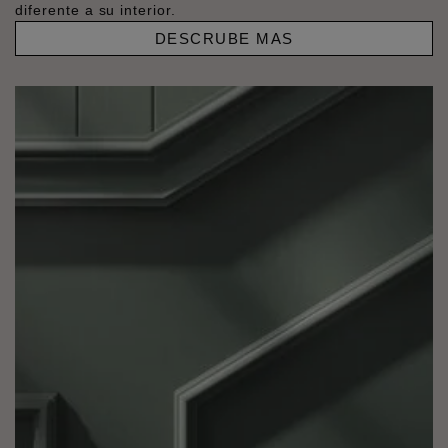
diferente a su interior.
DESCRUBE MAS