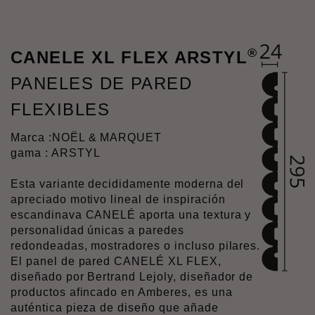
®
CANELE XL FLEX ARSTYL
PANELES DE PARED
FLEXIBLES
Marca :
NOËL & MARQUET
gama : ARSTYL
Esta variante decididamente moderna del
apreciado motivo lineal de inspiración
escandinava CANELÉ aporta una textura y
personalidad únicas a paredes
redondeadas, mostradores o incluso pilares.
El panel de pared CANELÉ XL FLEX,
diseñado por Bertrand Lejoly, diseñador de
productos afincado en Amberes, es una
auténtica pieza de diseño que añade