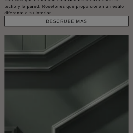
techo y la pared. Rosetones que proporcionan un estilo
diferente a su interior.
DESCRUBE MAS