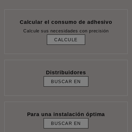
Calcular el consumo de adhesivo
Calcule sus necesidades con precisión
CALCULE
Distribuidores
BUSCAR EN
Para una instalación óptima
BUSCAR EN