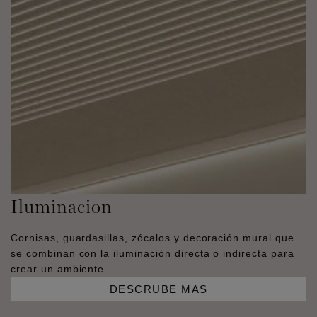
Iluminacion
Cornisas, guardasillas, zócalos y decoración mural que
se combinan con la iluminación directa o indirecta para
crear un ambiente
DESCRUBE MAS