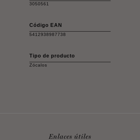
3050561
Código EAN
5412938987738
Tipo de producto
Zócalos
Enlaces útiles