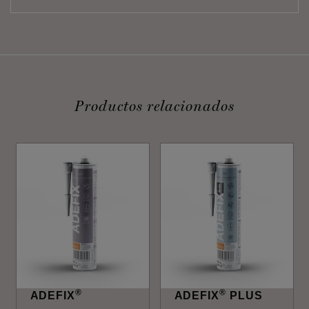
Productos relacionados
®
®
ADEFIX
ADEFIX
PLUS