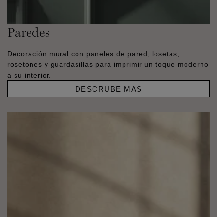
Paredes
Decoración mural con paneles de pared, losetas,
rosetones y guardasillas para imprimir un toque moderno
a su interior.
DESCRUBE MAS