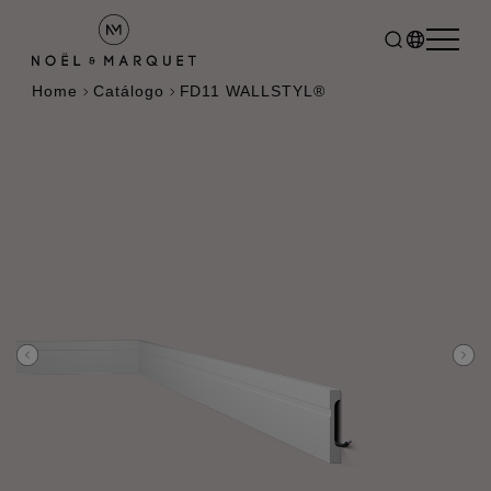
Home
Catálogo
FD11 WALLSTYL®