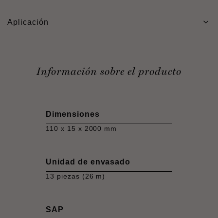
Aplicación
Información sobre el producto
Dimensiones
110 x 15 x 2000 mm
Unidad de envasado
13 piezas (26 m)
SAP