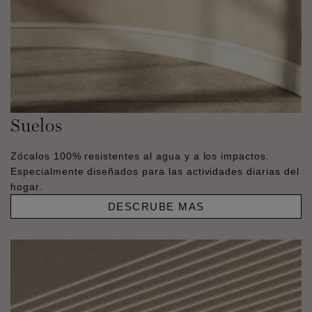
Suelos
Zócalos 100% resistentes al agua y a los impactos.
Especialmente diseñados para las actividades diarias del
hogar.
DESCRUBE MAS