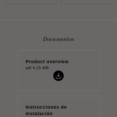
Documentos
Product overview
pdf
4,15 MB
Instrucciones de
instalación