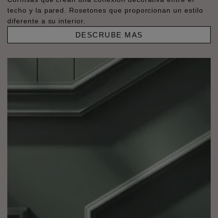
techo y la pared. Rosetones que proporcionan un estilo
diferente a su interior.
DESCRUBE MAS