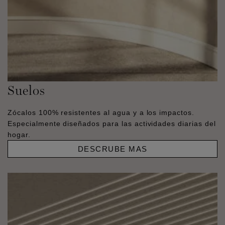
Suelos
Zócalos 100% resistentes al agua y a los impactos.
Especialmente diseñados para las actividades diarias del
hogar.
DESCRUBE MAS