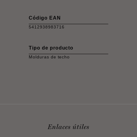
Código EAN
5412938983716
Tipo de producto
Molduras de techo
Enlaces útiles