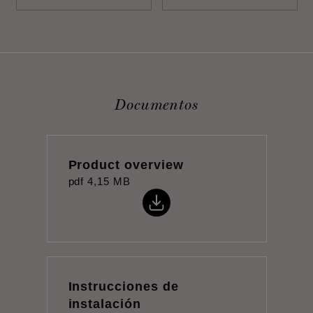
Documentos
Product overview
pdf
4,15 MB
Instrucciones de
instalación