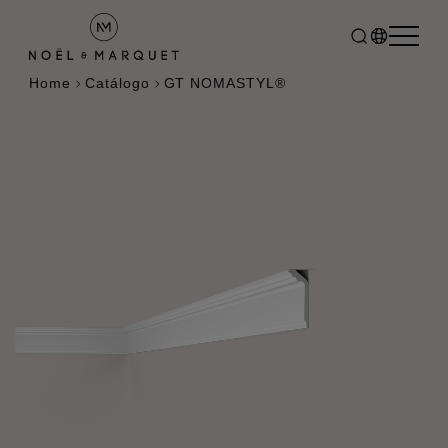
Home
Catálogo
GT NOMASTYL®