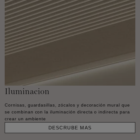
Iluminacion
Cornisas, guardasillas, zócalos y decoración mural que
se combinan con la iluminación directa o indirecta para
crear un ambiente
DESCRUBE MAS