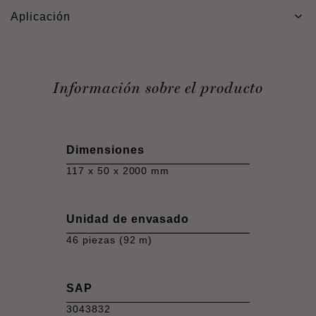
Aplicación
Información sobre el producto
Dimensiones
117 x 50 x 2000 mm
Unidad de envasado
46 piezas (92 m)
SAP
3043832