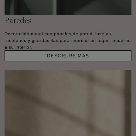
Paredes
Decoración mural con paneles de pared, losetas,
rosetones y guardasillas para imprimir un toque moderno
a su interior.
DESCRUBE MAS