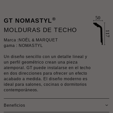
®
GT NOMASTYL
MOLDURAS DE TECHO
Marca :
NOËL & MARQUET
gama : NOMASTYL
Un diseño sencillo con un detalle lineal y
un perfil geométrico crean una pieza
atemporal. GT puede instalarse en el techo
en dos direcciones para ofrecer un efecto
acabado a medida. El diseño moderno es
ideal para salones, cocinas o dormitorios
contemporáneos.
Beneficios