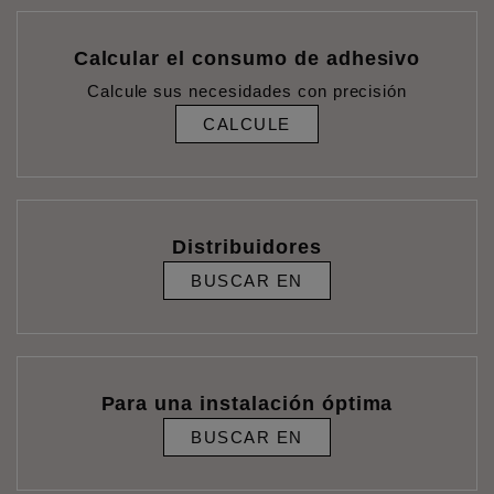
Calcular el consumo de adhesivo
Calcule sus necesidades con precisión
CALCULE
Distribuidores
BUSCAR EN
Para una instalación óptima
BUSCAR EN