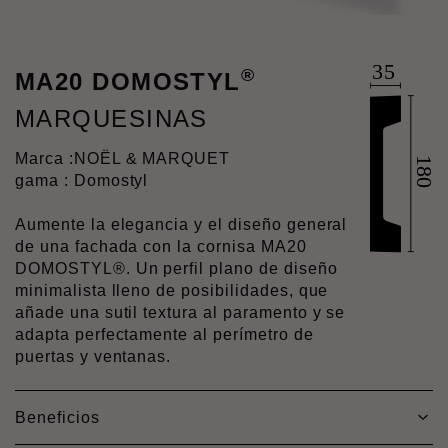
®
MA20 DOMOSTYL
MARQUESINAS
Marca :
NOËL & MARQUET
gama : Domostyl
Aumente la elegancia y el diseño general
de una fachada con la cornisa MA20
DOMOSTYL®. Un perfil plano de diseño
minimalista lleno de posibilidades, que
añade una sutil textura al paramento y se
adapta perfectamente al perímetro de
puertas y ventanas.
Beneficios