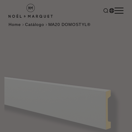
Home
Catálogo
MA20 DOMOSTYL®