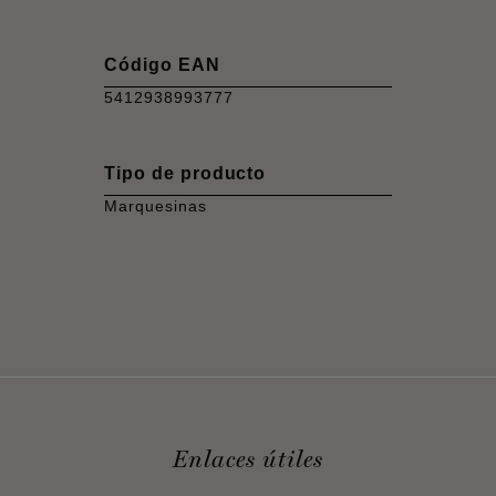
Código EAN
5412938993777
Tipo de producto
Marquesinas
Enlaces útiles