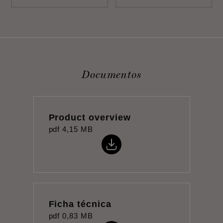
Documentos
Product overview
pdf
4,15 MB
Ficha técnica
pdf
0,83 MB