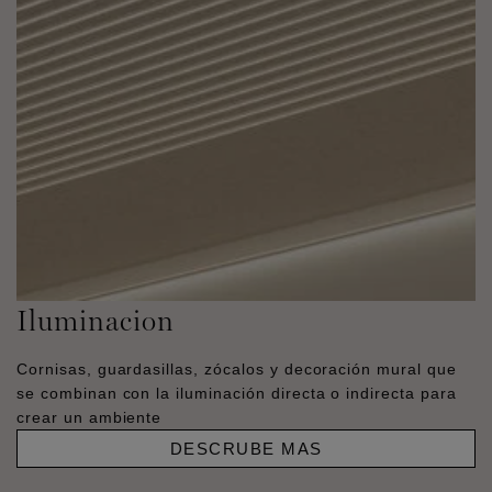
Iluminacion
Cornisas, guardasillas, zócalos y decoración mural que
se combinan con la iluminación directa o indirecta para
crear un ambiente
DESCRUBE MAS