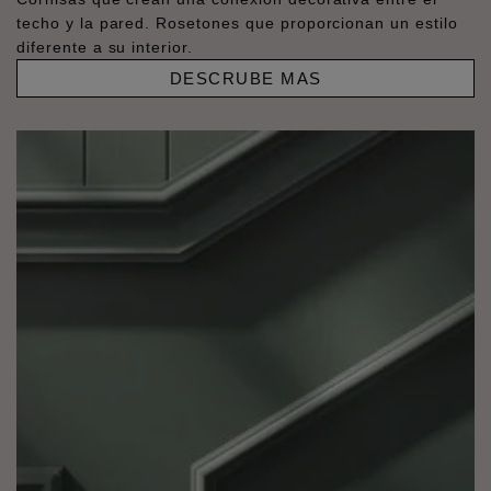
techo y la pared. Rosetones que proporcionan un estilo
diferente a su interior.
DESCRUBE MAS