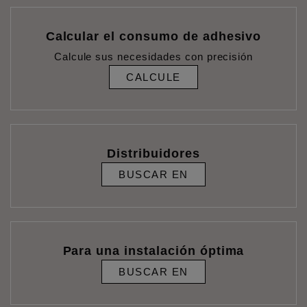
Calcular el consumo de adhesivo
Calcule sus necesidades con precisión
CALCULE
Distribuidores
BUSCAR EN
Para una instalación óptima
BUSCAR EN