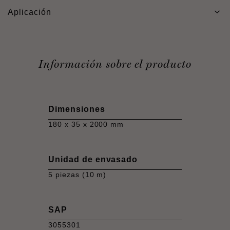
Aplicación
Información sobre el producto
Dimensiones
180 x 35 x 2000 mm
Unidad de envasado
5 piezas (10 m)
SAP
3055301