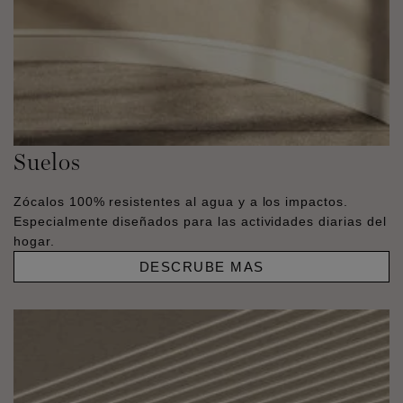
Suelos
Zócalos 100% resistentes al agua y a los impactos.
Especialmente diseñados para las actividades diarias del
hogar.
DESCRUBE MAS