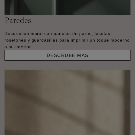
Paredes
Decoración mural con paneles de pared, losetas,
rosetones y guardasillas para imprimir un toque moderno
a su interior.
DESCRUBE MAS