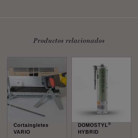
Productos relacionados
®
Cortaingletes
DOMOSTYL
VARIO
HYBRID