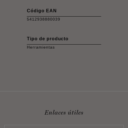
Código EAN
5412938880039
Tipo de producto
Herramientas
Enlaces útiles