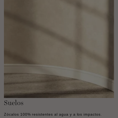
Suelos
Zócalos 100% resistentes al agua y a los impactos.