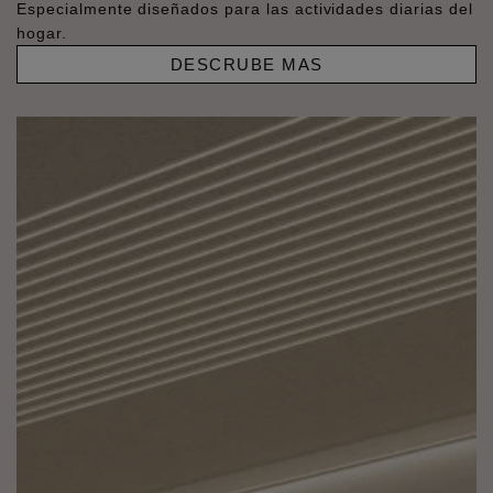
Especialmente diseñados para las actividades diarias del
hogar.
DESCRUBE MAS