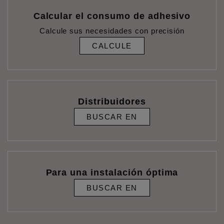
Calcular el consumo de adhesivo
Calcule sus necesidades con precisión
CALCULE
Distribuidores
BUSCAR EN
Para una instalación óptima
BUSCAR EN