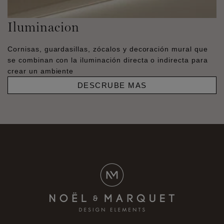
Iluminacion
Cornisas, guardasillas, zócalos y decoración mural que
se combinan con la iluminación directa o indirecta para
crear un ambiente
DESCRUBE MAS