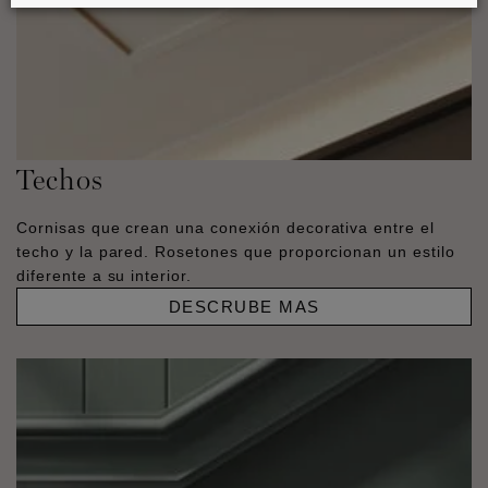
Techos
Cornisas que crean una conexión decorativa entre el
techo y la pared. Rosetones que proporcionan un estilo
diferente a su interior.
DESCRUBE MAS