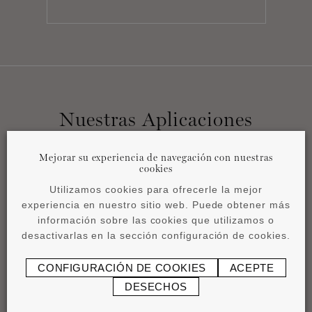
Nuestras Aplicaciones
Mejorar su experiencia de navegación con nuestras
cookies
Utilizamos cookies para ofrecerle la mejor
experiencia en nuestro sitio web. Puede obtener más
información sobre las cookies que utilizamos o
desactivarlas en la sección configuración de cookies.
CONFIGURACIÓN DE COOKIES
ACEPTE
DESECHOS