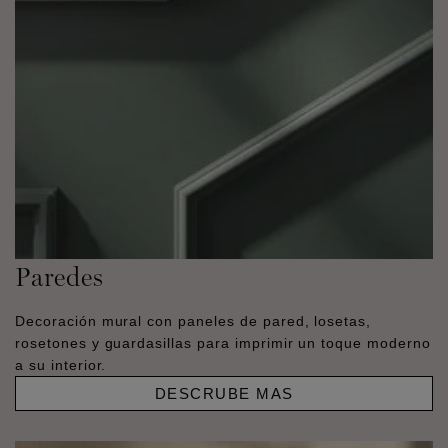
Paredes
Decoración mural con paneles de pared, losetas,
rosetones y guardasillas para imprimir un toque moderno
a su interior.
DESCRUBE MAS