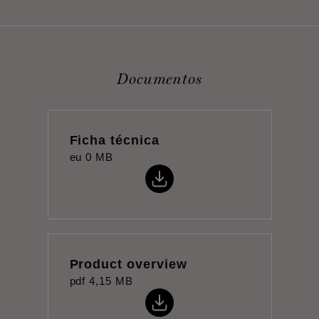
Documentos
Ficha técnica
eu
0 MB
Product overview
pdf
4,15 MB