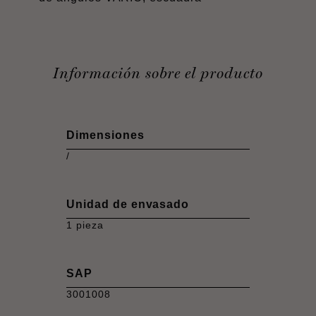
Información sobre el producto
Dimensiones
/
Unidad de envasado
1 pieza
SAP
3001008