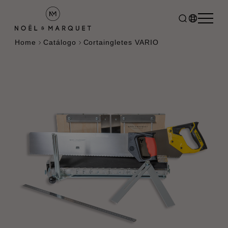
Home
Catálogo
Cortaingletes VARIO