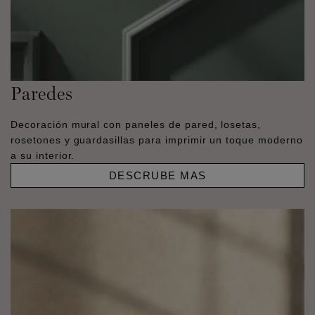
Paredes
Decoración mural con paneles de pared, losetas,
rosetones y guardasillas para imprimir un toque moderno
a su interior.
DESCRUBE MAS