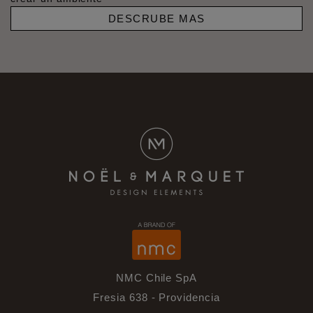
DESCRUBE MAS
NMC Chile SpA
Fresia 638 - Providencia