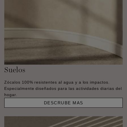
Suelos
Zócalos 100% resistentes al agua y a los impactos.
Especialmente diseñados para las actividades diarias del
hogar.
DESCRUBE MAS