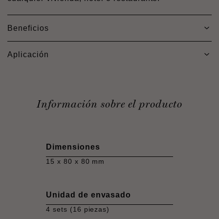
Beneficios
Aplicación
Información sobre el producto
Dimensiones
15 x 80 x 80 mm
Unidad de envasado
4 sets (16 piezas)