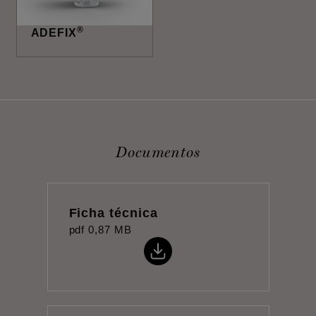
®
ADEFIX
Documentos
Ficha técnica
pdf
0,87 MB