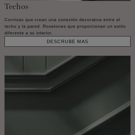
Techos
Cornisas que crean una conexión decorativa entre el
techo y la pared. Rosetones que proporcionan un estilo
diferente a su interior.
DESCRUBE MAS