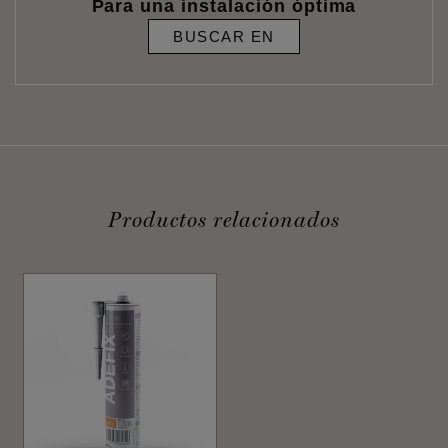
Para una instalación óptima
BUSCAR EN
Productos relacionados