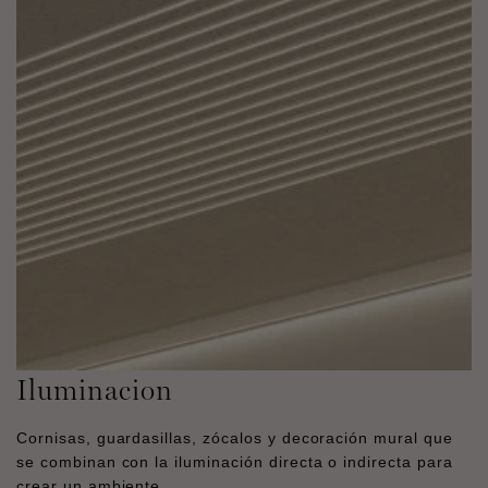
Iluminacion
Cornisas, guardasillas, zócalos y decoración mural que
se combinan con la iluminación directa o indirecta para
crear un ambiente