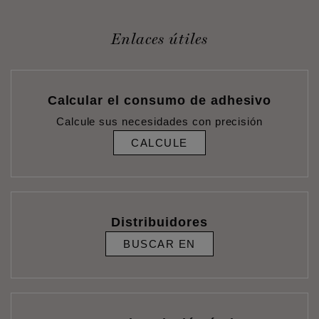
Enlaces útiles
Calcular el consumo de adhesivo
Calcule sus necesidades con precisión
CALCULE
Distribuidores
BUSCAR EN