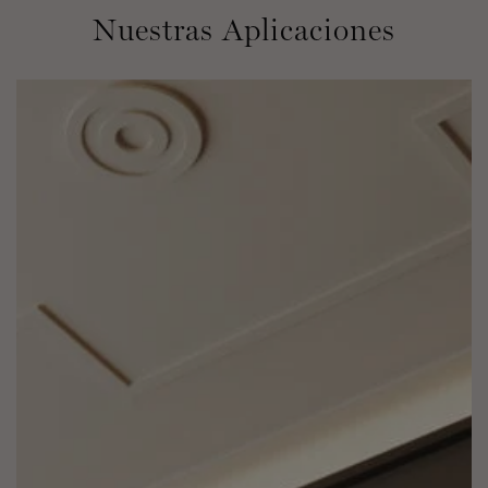
Nuestras Aplicaciones