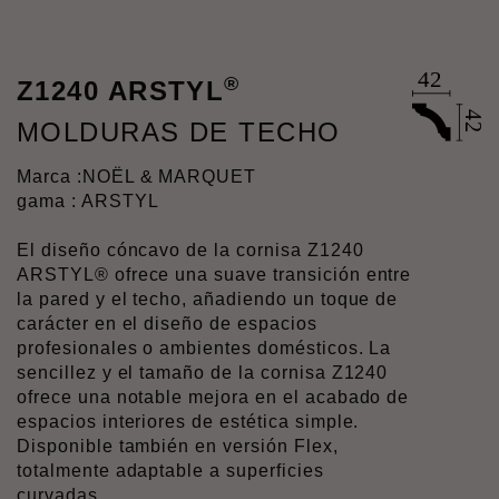
®
Z1240 ARSTYL
MOLDURAS DE TECHO
Marca :
NOËL & MARQUET
gama : ARSTYL
El diseño cóncavo de la cornisa Z1240
ARSTYL® ofrece una suave transición entre
la pared y el techo, añadiendo un toque de
carácter en el diseño de espacios
profesionales o ambientes domésticos. La
sencillez y el tamaño de la cornisa Z1240
ofrece una notable mejora en el acabado de
espacios interiores de estética simple.
Disponible también en versión Flex,
totalmente adaptable a superficies
curvadas.