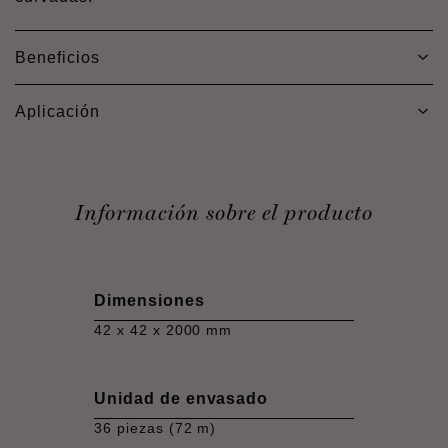
Beneficios
Aplicación
Información sobre el producto
Dimensiones
42 x 42 x 2000 mm
Unidad de envasado
36 piezas (72 m)