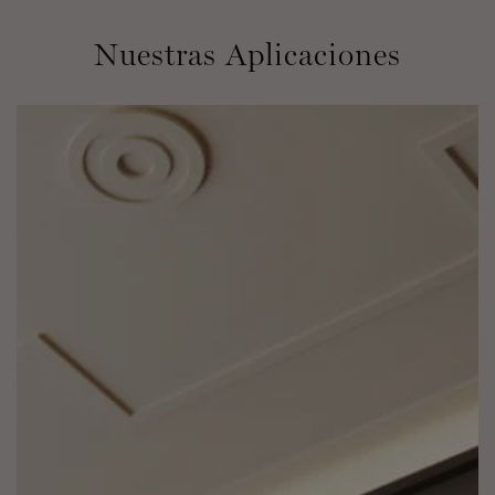
Nuestras Aplicaciones