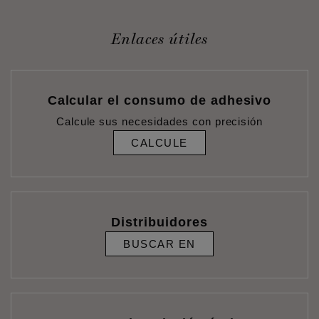
Enlaces útiles
Calcular el consumo de adhesivo
Calcule sus necesidades con precisión
CALCULE
Distribuidores
BUSCAR EN