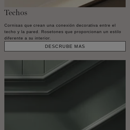
Techos
Cornisas que crean una conexión decorativa entre el
techo y la pared. Rosetones que proporcionan un estilo
diferente a su interior.
DESCRUBE MAS