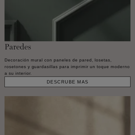
Paredes
Decoración mural con paneles de pared, losetas,
rosetones y guardasillas para imprimir un toque moderno
a su interior.
DESCRUBE MAS