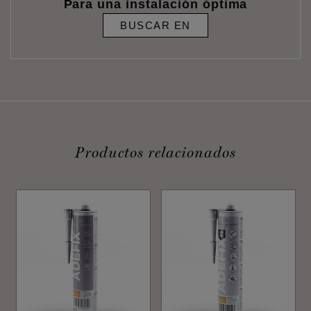
Para una instalación óptima
BUSCAR EN
Productos relacionados