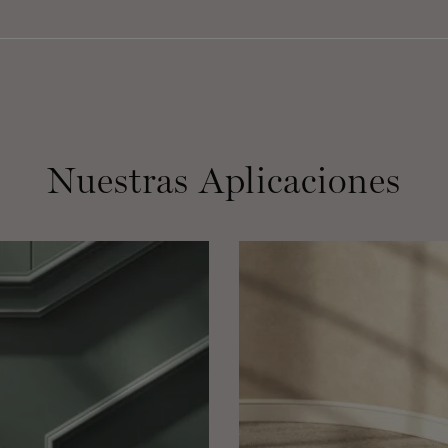
Nuestras Aplicaciones