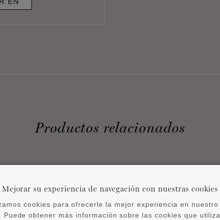
R EN
Productos relacionados
Mejorar su experiencia de navegación con nuestras cookies
izamos cookies para ofrecerle la mejor experiencia en nuestro 
 Puede obtener más información sobre las cookies que utili