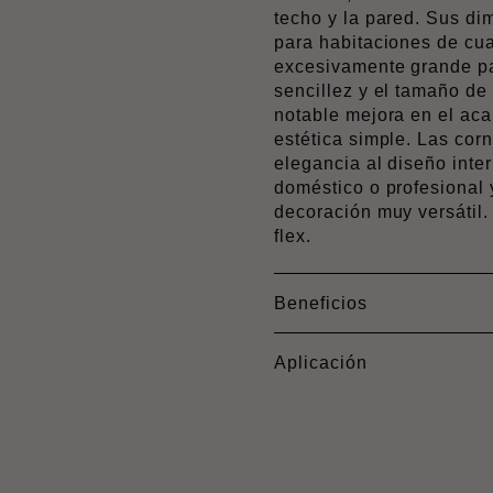
techo y la pared. Sus d
para habitaciones de cual
excesivamente grande p
sencillez y el tamaño de
notable mejora en el aca
estética simple. Las corn
elegancia al diseño inter
doméstico o profesional
decoración muy versátil.
flex.
Beneficios
Aplicación