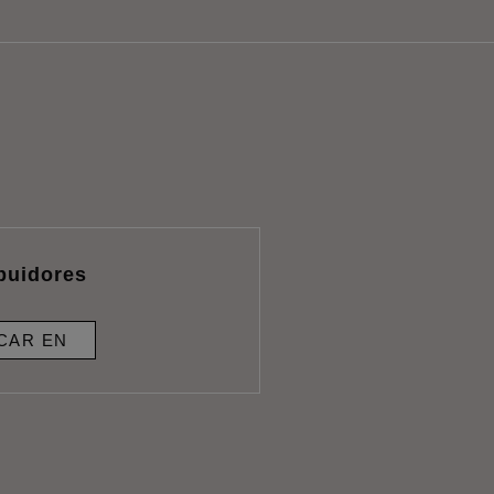
ibuidores
CAR EN