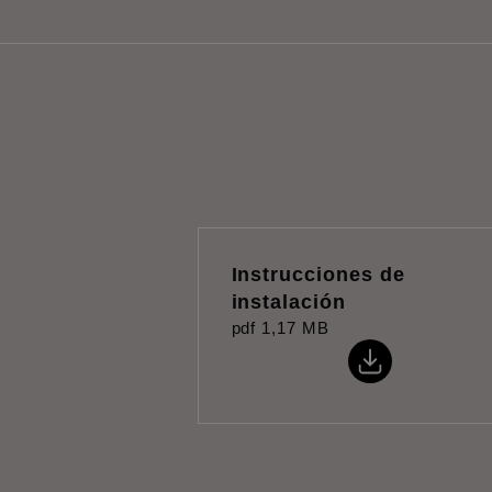
Instrucciones de
instalación
pdf
1,17 MB