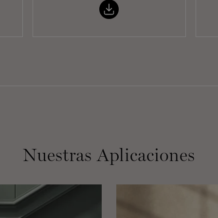
Nuestras Aplicaciones