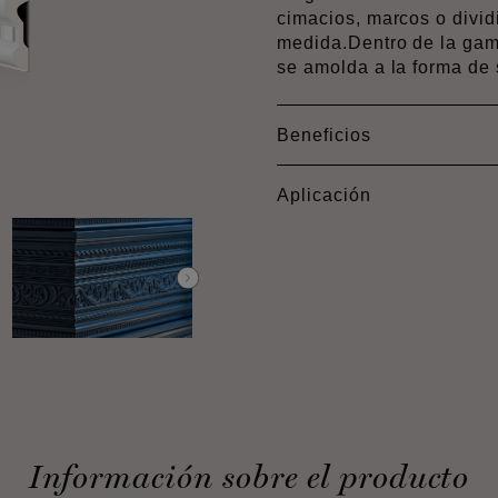
cimacios, marcos o divid
medida.Dentro de la ga
se amolda a la forma de 
Beneficios
Aplicación
Información sobre el producto