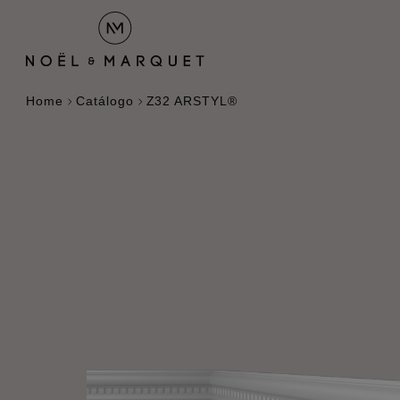
Home
Catálogo
Z32 ARSTYL®