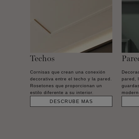
Techos
Pare
Cornisas que crean una conexión
Decorac
decorativa entre el techo y la pared.
pared, 
Rosetones que proporcionan un
guardas
estilo diferente a su interior.
moderno
DESCRUBE MAS