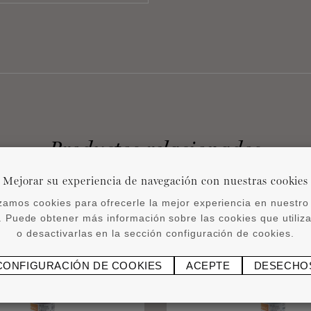
Productos relacionados
Mejorar su experiencia de navegación con nuestras cookies
izamos cookies para ofrecerle la mejor experiencia en nuestro 
 Puede obtener más información sobre las cookies que utili
o desactivarlas en la sección configuración de cookies.
CONFIGURACIÓN DE COOKIES
ACEPTE
DESECHO