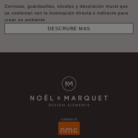
Cornisas, guardasillas, zócalos y decoración mural que
se combinan con la iluminación directa o indirecta para
crear un ambiente
DESCRUBE MAS