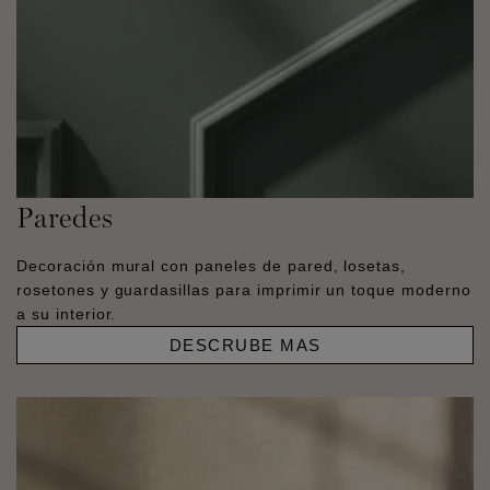
Paredes
Decoración mural con paneles de pared, losetas,
rosetones y guardasillas para imprimir un toque moderno
a su interior.
DESCRUBE MAS