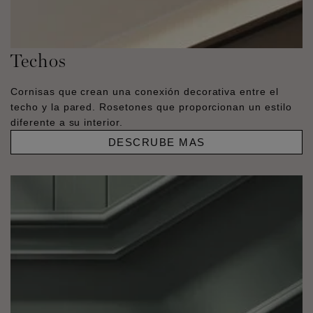
Techos
Cornisas que crean una conexión decorativa entre el
techo y la pared. Rosetones que proporcionan un estilo
diferente a su interior.
DESCRUBE MAS