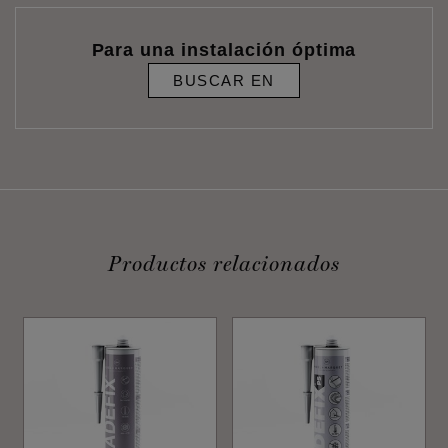
Para una instalación óptima
BUSCAR EN
Productos relacionados