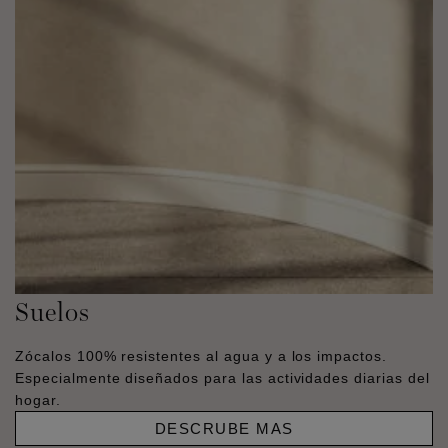
Suelos
Zócalos 100% resistentes al agua y a los impactos.
Especialmente diseñados para las actividades diarias del
hogar.
DESCRUBE MAS