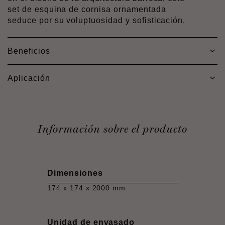
set de esquina de cornisa ornamentada
seduce por su voluptuosidad y sofisticación.
Beneficios
Aplicación
Información sobre el producto
Dimensiones
174 x 174 x 2000 mm
Unidad de envasado