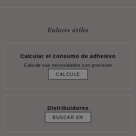
Enlaces útiles
Calcular el consumo de adhesivo
Calcule sus necesidades con precisión
CALCULE
Distribuidores
BUSCAR EN