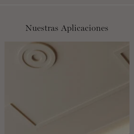
Nuestras Aplicaciones