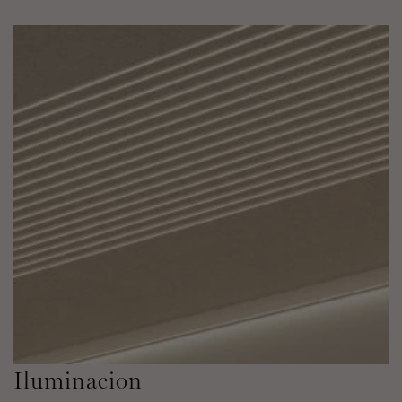
Iluminacion