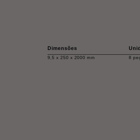
Dimensões
Uni
9,5 x 250 x 2000 mm
8 pe