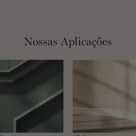
Nossas Aplicaçôes