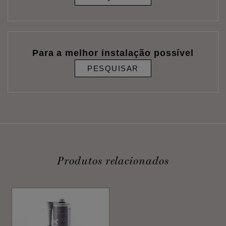
Para a melhor instalação possível
PESQUISAR
Produtos relacionados