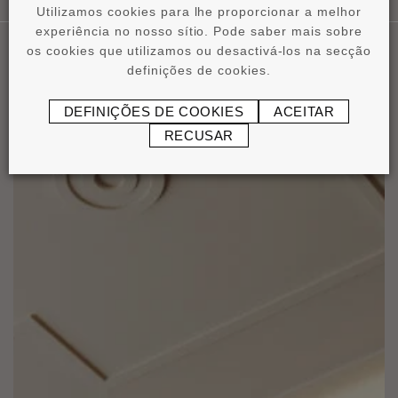
Utilizamos cookies para lhe proporcionar a melhor
experiência no nosso sítio. Pode saber mais sobre
os cookies que utilizamos ou desactivá-los na secção
definições de cookies.
Nossas Aplicaçôes
DEFINIÇÕES DE COOKIES
ACEITAR
RECUSAR