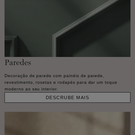
Paredes
Decoração de parede com painéis de parede,
revestimento, rosetas e rodapés para dar um toque
moderno ao seu interior.
DESCRUBE MAIS