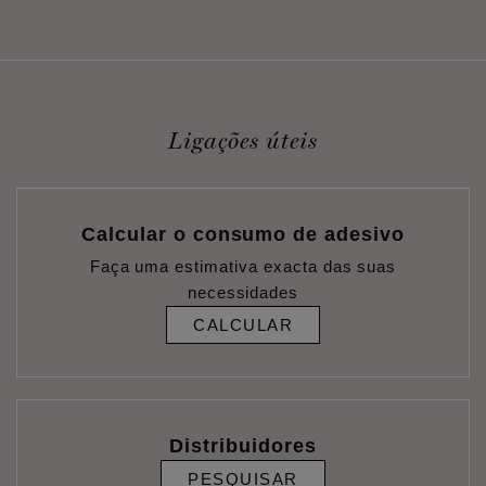
Ligações úteis
Calcular o consumo de adesivo
Faça uma estimativa exacta das suas
necessidades
CALCULAR
Distribuidores
PESQUISAR