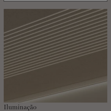
Iluminação