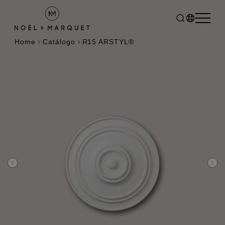
Home
Catálogo
R15 ARSTYL®