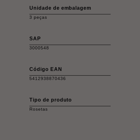
Unidade de embalagem
3 peças
SAP
3000548
Código EAN
5412938870436
Tipo de produto
Rosetas