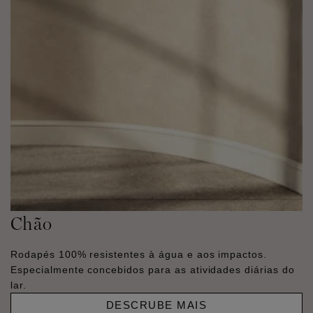
Chão
Rodapés 100% resistentes à água e aos impactos.
Especialmente concebidos para as atividades diárias do
lar.
DESCRUBE MAIS