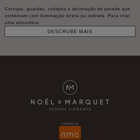
Cornijas, guardas, rodapés e decoração de parede que
combinam com iluminação direta ou indireta. Para criar
uma atmosfera
DESCRUBE MAIS