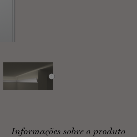
Informações sobre o produto