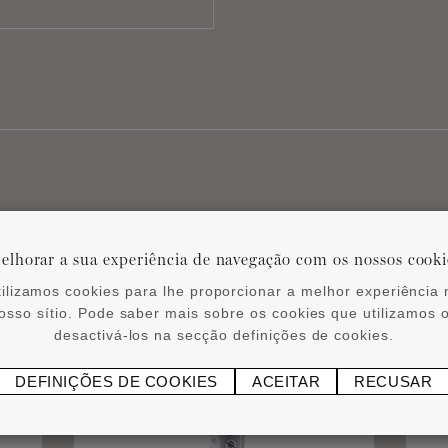
Produtos relacionados
elhorar a sua experiência de navegação com os nossos cooki
tilizamos cookies para lhe proporcionar a melhor experiência 
osso sítio. Pode saber mais sobre os cookies que utilizamos 
desactivá-los na secção definições de cookies.
DEFINIÇÕES DE COOKIES
ACEITAR
RECUSAR