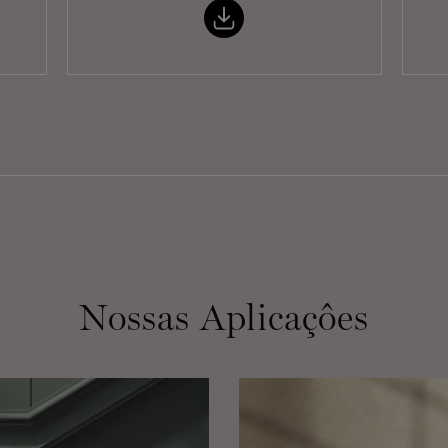
Nossas Aplicaçôes