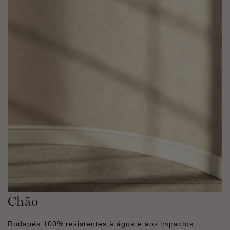
Chão
Rodapés 100% resistentes à água e aos impactos.