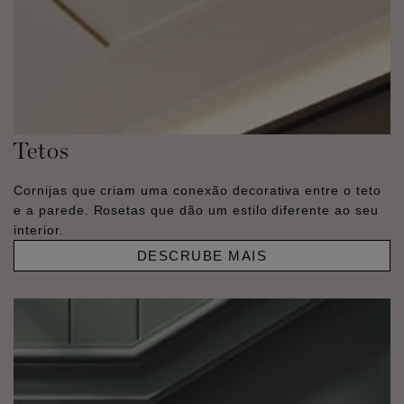
Tetos
Cornijas que criam uma conexão decorativa entre o teto
e a parede. Rosetas que dão um estilo diferente ao seu
interior.
DESCRUBE MAIS