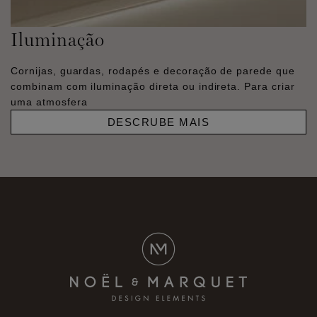
Iluminação
Cornijas, guardas, rodapés e decoração de parede que
combinam com iluminação direta ou indireta. Para criar
uma atmosfera
DESCRUBE MAIS