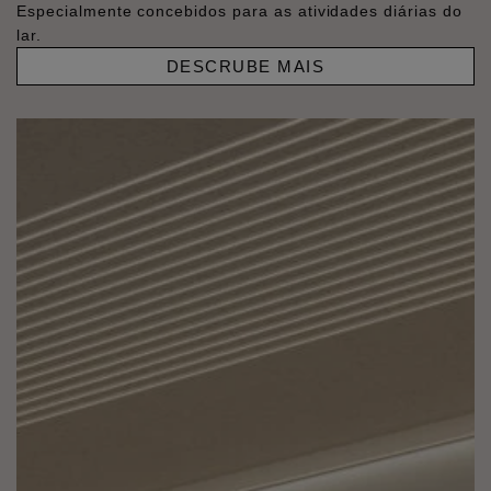
Especialmente concebidos para as atividades diárias do
lar.
DESCRUBE MAIS