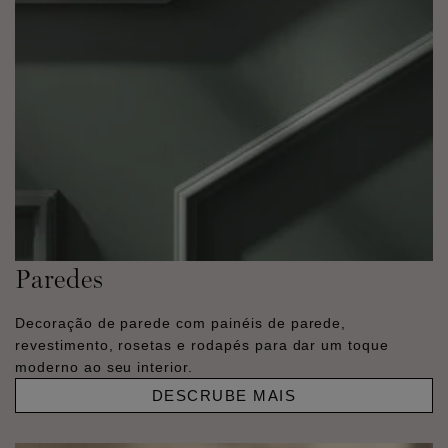
Paredes
Decoração de parede com painéis de parede,
revestimento, rosetas e rodapés para dar um toque
moderno ao seu interior.
DESCRUBE MAIS