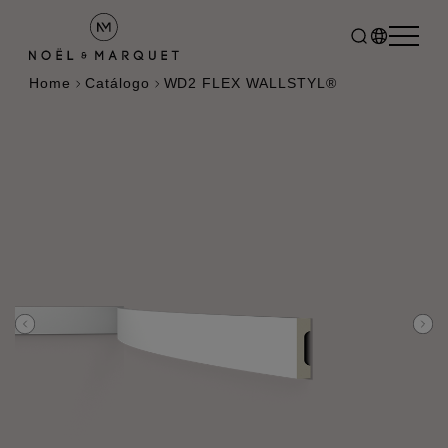
Home
Catálogo
WD2 FLEX WALLSTYL®