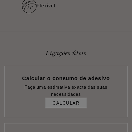
Flexível
Ligações úteis
Calcular o consumo de adesivo
Faça uma estimativa exacta das suas
necessidades
CALCULAR