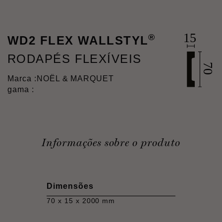
®
WD2 FLEX WALLSTYL
RODAPÉS FLEXÍVEIS
Marca :
NOËL & MARQUET
gama :
Informações sobre o produto
Dimensões
70 x 15 x 2000 mm