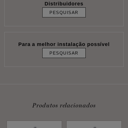
Distribuidores
PESQUISAR
Para a melhor instalação possível
PESQUISAR
Produtos relacionados