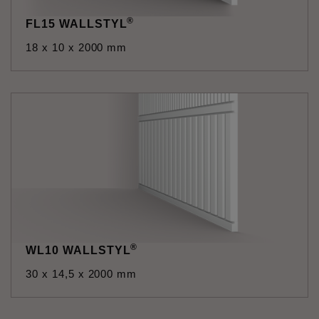
®
FL15 WALLSTYL
18 x 10 x 2000 mm
®
WL10 WALLSTYL
30 x 14,5 x 2000 mm