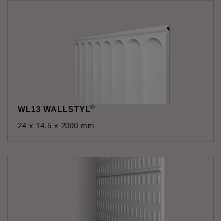
®
WL13 WALLSTYL
24 x 14,5 x 2000 mm