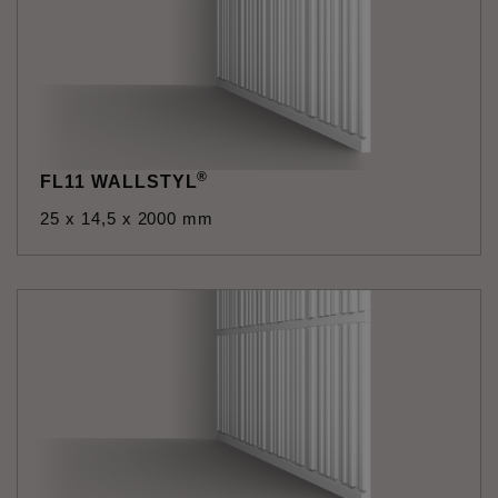
®
FL11 WALLSTYL
25 x 14,5 x 2000 mm