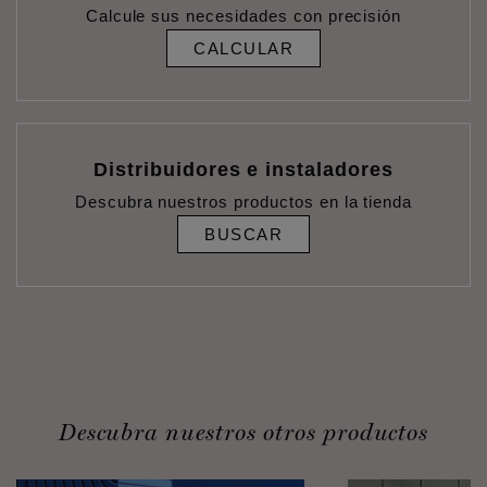
Calcule sus necesidades con precisión
CALCULAR
Distribuidores e instaladores
Descubra nuestros productos en la tienda
BUSCAR
Descubra nuestros otros productos