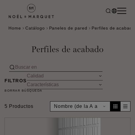
Home
Catálogo
Paneles de pared
Perfiles de acabad
Perfiles de acabado
FILTROS
BORRAR BÚSQUEDA
5 Productos