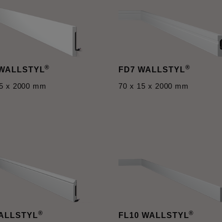
®
®
 WALLSTYL
FD7 WALLSTYL
15 x 2000 mm
70 x 15 x 2000 mm
®
®
ALLSTYL
FL10 WALLSTYL