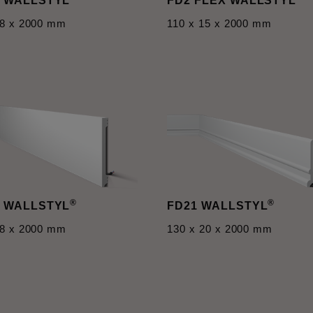
 WALLSTYL
FD2 FLEX WALLSTYL
18 x 2000 mm
110 x 15 x 2000 mm
®
®
 WALLSTYL
FD21 WALLSTYL
18 x 2000 mm
130 x 20 x 2000 mm