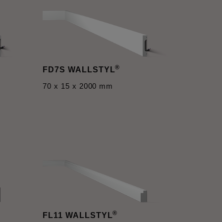
®
FD7S WALLSTYL
70 x 15 x 2000 mm
®
FL11 WALLSTYL