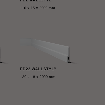
FD2 WALLSTYL
110 x 15 x 2000 mm
®
FD22 WALLSTYL
130 x 18 x 2000 mm