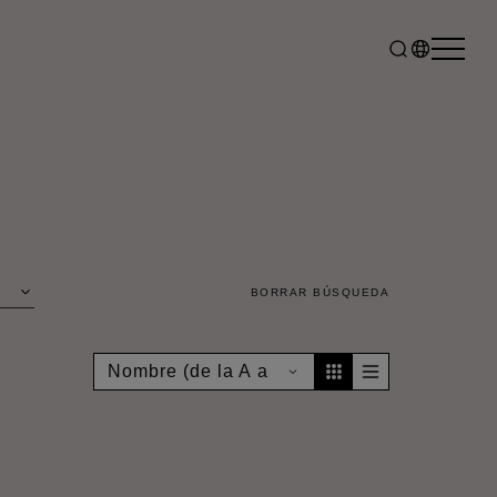
BORRAR BÚSQUEDA