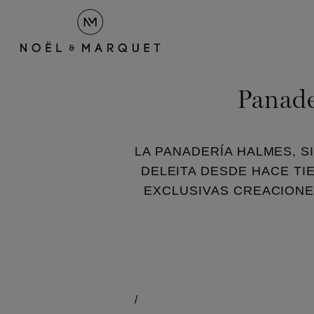
Panade
LA PANADERÍA HALMES, S
DELEITA DESDE HACE TI
EXCLUSIVAS CREACIONES
/