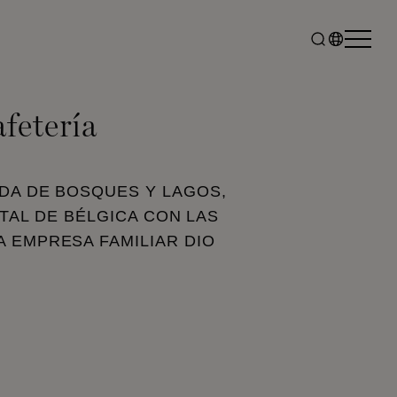
fetería
ADA DE BOSQUES Y LAGOS,
TAL DE BÉLGICA CON LAS
A EMPRESA FAMILIAR DIO