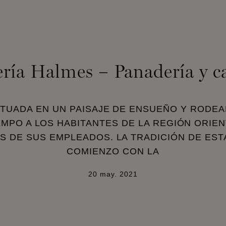
ría Halmes – Panadería y ca
ITUADA EN UN PAISAJE DE ENSUEÑO Y RODE
EMPO A LOS HABITANTES DE LA REGIÓN ORIEN
 DE SUS EMPLEADOS. LA TRADICIÓN DE EST
COMIENZO CON LA
20 may. 2021