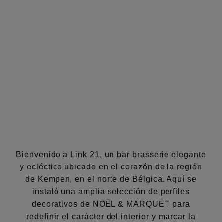
Bienvenido a Link 21, un bar brasserie elegante
y ecléctico ubicado en el corazón de la región
de Kempen, en el norte de Bélgica. Aquí se
instaló una amplia selección de perfiles
decorativos de NOËL & MARQUET para
redefinir el carácter del interior y marcar la