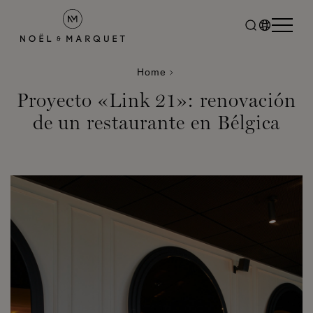
Home
Proyecto «Link 21»: renovación
de un restaurante en Bélgica