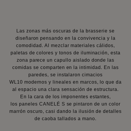
Las zonas más oscuras de la brasserie se
diseñaron pensando en la convivencia y la
comodidad. Al mezclar materiales cálidos,
paletas de colores y tonos de iluminación, esta
zona parece un capullo aislado donde las
comidas se comparten en la intimidad. En las
paredes, se instalaron
cimacios
WL10
modernos y lineales en marcos, lo que da
al espacio una clara sensación de estructura.
En la cara de los imponentes estantes,
los
paneles CANELÉ S
se pintaron de un color
marrón oscuro, casi dando la ilusión de detalles
de caoba tallados a mano.