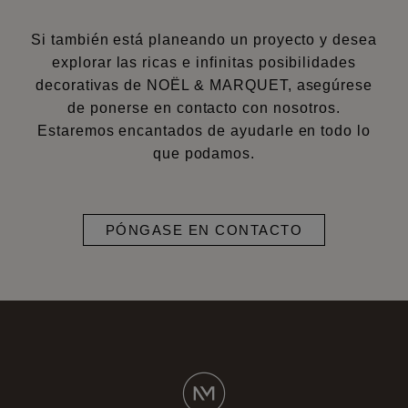
Si también está planeando un proyecto y desea
explorar las ricas e infinitas posibilidades
decorativas de NOËL & MARQUET, asegúrese
de ponerse en contacto con nosotros.
Estaremos encantados de ayudarle en todo lo
que podamos.
PÓNGASE EN CONTACTO