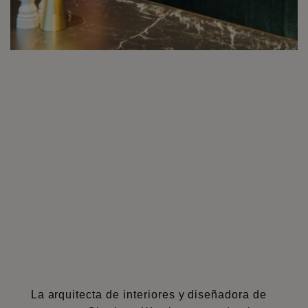
La arquitecta de interiores y diseñadora de