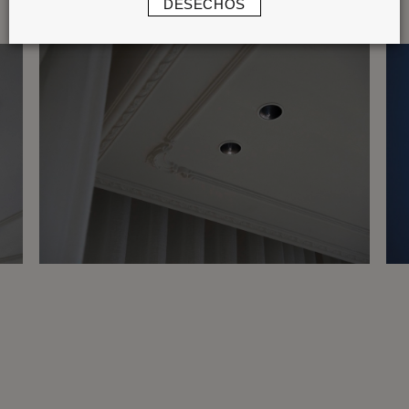
DESECHOS