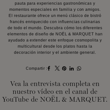
pauta para experiencias gastronómicas y
momentos especiales en familia y con amigos.
El restaurante ofrece un menú clásico de bistró
francés enriquecido con influencias culinarias
de todo el mundo. Descubra cómo los diferentes
elementos de diseño de NOËL & MARQUET han
ayudado a extender este enfoque cosmopolita y
multicultural desde los platos hasta la
decoración interior y el ambiente general.
Compartir :
Vea la entrevista completa en
nuestro vídeo en el canal de
YouTube de NOËL & MARQUET.