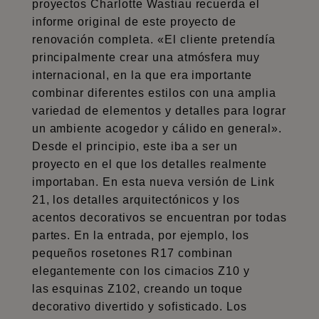
proyectos Charlotte Wastiau recuerda el
informe original de este proyecto de
renovación completa. «El cliente pretendía
principalmente crear una atmósfera muy
internacional, en la que era importante
combinar diferentes estilos con una amplia
variedad de elementos y detalles para lograr
un ambiente acogedor y cálido en general».
Desde el principio, este iba a ser un
proyecto en el que los detalles realmente
importaban. En esta nueva versión de Link
21, los detalles arquitectónicos y los
acentos decorativos se encuentran por todas
partes. En la entrada, por ejemplo, los
pequeños
rosetones R17
combinan
elegantemente con los
cimacios Z10
y
las
esquinas Z102
, creando un toque
decorativo divertido y sofisticado. Los