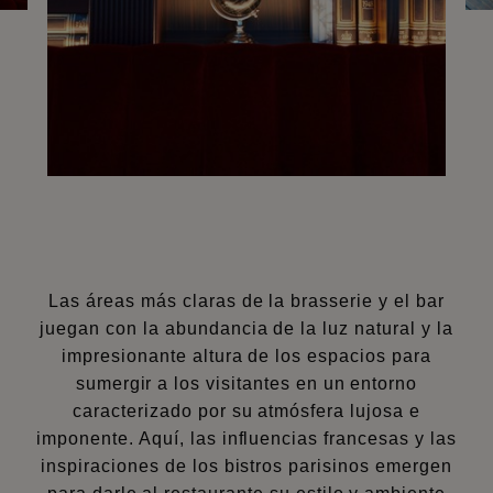
Las áreas más claras de la brasserie y el bar
juegan con la abundancia de la luz natural y la
impresionante altura de los espacios para
sumergir a los visitantes en un entorno
caracterizado por su atmósfera lujosa e
imponente. Aquí, las influencias francesas y las
inspiraciones de los bistros parisinos emergen