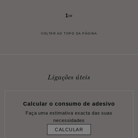
1
›
»
VOLTAR AO TOPO DA PÁGINA
Ligações úteis
Calcular o consumo de adesivo
Faça uma estimativa exacta das suas
necessidades
CALCULAR