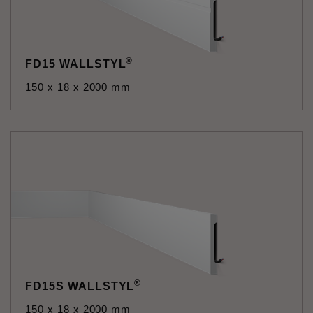
®
FD15 WALLSTYL
150 x 18 x 2000 mm
®
FD15S WALLSTYL
150 x 18 x 2000 mm