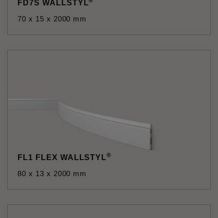
®
FD7S WALLSTYL
70 x 15 x 2000 mm
®
FL1 FLEX WALLSTYL
80 x 13 x 2000 mm