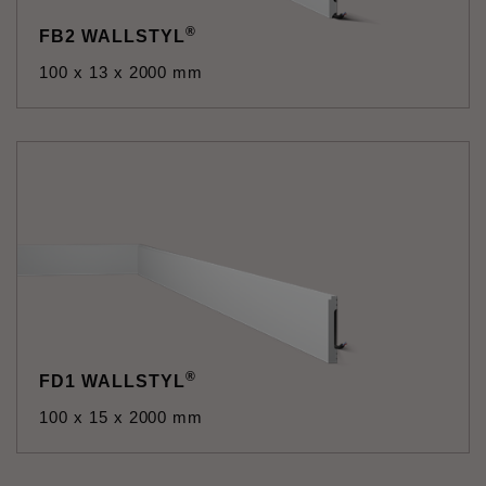
®
FB2 WALLSTYL
100 x 13 x 2000 mm
®
FD1 WALLSTYL
100 x 15 x 2000 mm