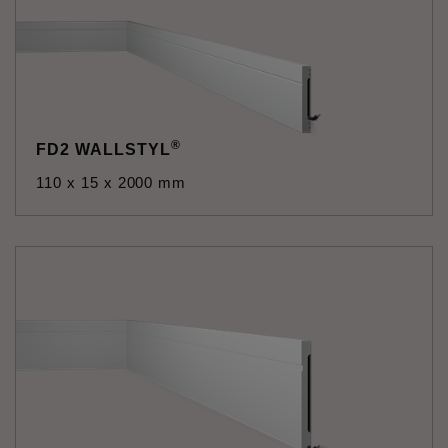
®
FD2 WALLSTYL
110 x 15 x 2000 mm