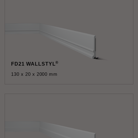
®
FD21 WALLSTYL
130 x 20 x 2000 mm