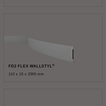
®
FD2 FLEX WALLSTYL
110 x 15 x 2000 mm