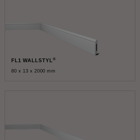
®
FL1 WALLSTYL
80 x 13 x 2000 mm