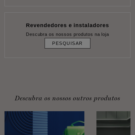
Revendedores e instaladores
Descubra os nossos produtos na loja
PESQUISAR
Descubra os nossos outros produtos