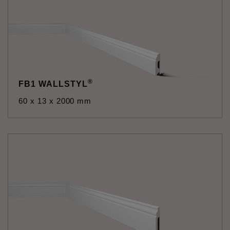
®
FB1 WALLSTYL
60 x 13 x 2000 mm