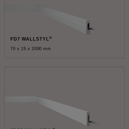
®
FD7 WALLSTYL
70 x 15 x 2000 mm