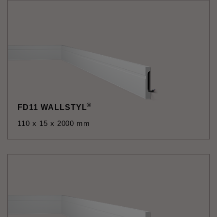
®
FD11 WALLSTYL
110 x 15 x 2000 mm