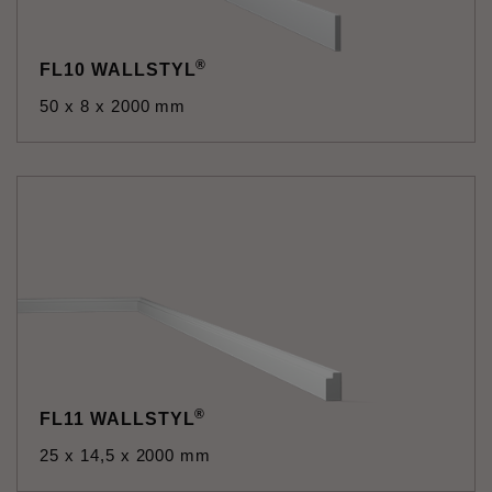
®
FL10 WALLSTYL
50 x 8 x 2000 mm
®
FL11 WALLSTYL
25 x 14,5 x 2000 mm