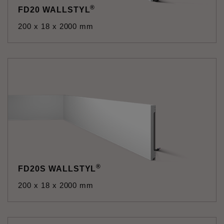
®
FD20 WALLSTYL
200 x 18 x 2000 mm
®
FD20S WALLSTYL
200 x 18 x 2000 mm