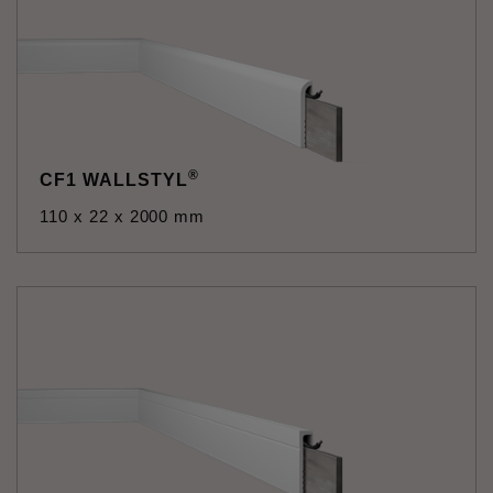
®
CF1 WALLSTYL
110 x 22 x 2000 mm