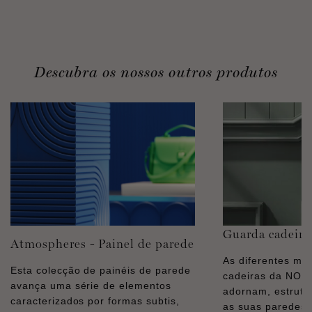
Descubra os nossos outros produtos
Guarda cadeira
Atmospheres - Painel de parede
As diferentes mo
Esta colecção de painéis de parede
cadeiras da NO
avança uma série de elementos
adornam, estrut
caracterizados por formas subtis,
as suas paredes