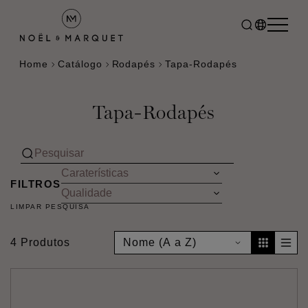
Home
Catálogo
Rodapés
Tapa-Rodapés
Tapa-Rodapés
FILTROS
LIMPAR PESQUISA
4 Produtos