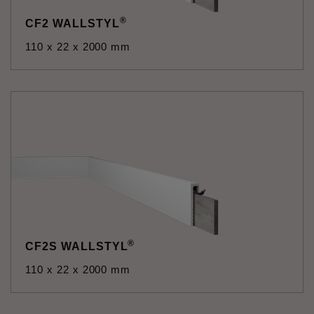
®
CF2 WALLSTYL
110 x 22 x 2000 mm
®
CF2S WALLSTYL
110 x 22 x 2000 mm