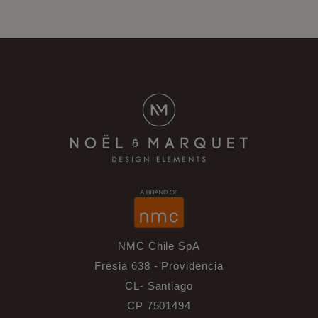
NMC Chile SpA
Fresia 638 - Providencia
CL- Santiago
CP 7501494