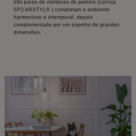
três pares de molduras de painéis (cornija
SP2 ARSTYL® ) completam o ambiente
harmonioso e intemporal, depois
complementado por um espelho de grandes
dimensões.