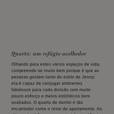
Quarto: um refúgio acolhedor
Olhando para estes vários espaços de vida,
compreende-se muito bem porque é que as
pessoas gostam tanto do estilo de Jenny:
ela é capaz de conjugar ambientes
fabulosos para cada divisão com muito
pouco esforço e meios estilísticos bem
avaliados. O quarto de dormir é tão
encantador como o resto do apartamento. As