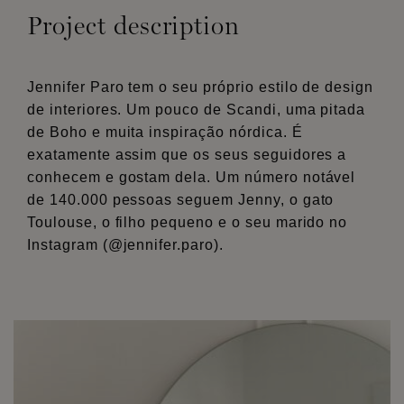
Project description
Jennifer Paro tem o seu próprio estilo de design
de interiores. Um pouco de Scandi, uma pitada
de Boho e muita inspiração nórdica. É
exatamente assim que os seus seguidores a
conhecem e gostam dela. Um número notável
de 140.000 pessoas seguem Jenny, o gato
Toulouse, o filho pequeno e o seu marido no
Instagram (@jennifer.paro).