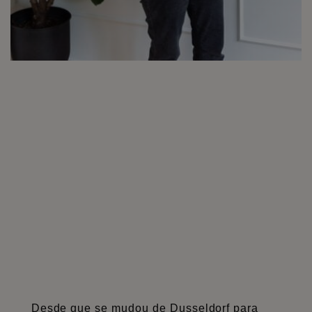
Desde que se mudou de Dusseldorf para