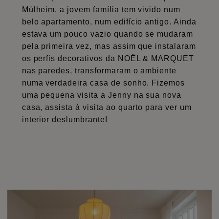
Mülheim, a jovem família tem vivido num
belo apartamento, num edifício antigo. Ainda
estava um pouco vazio quando se mudaram
pela primeira vez, mas assim que instalaram
os perfis decorativos da NOËL & MARQUET
nas paredes, transformaram o ambiente
numa verdadeira casa de sonho. Fizemos
uma pequena visita a Jenny na sua nova
casa, assista à visita ao quarto para ver um
interior deslumbrante!