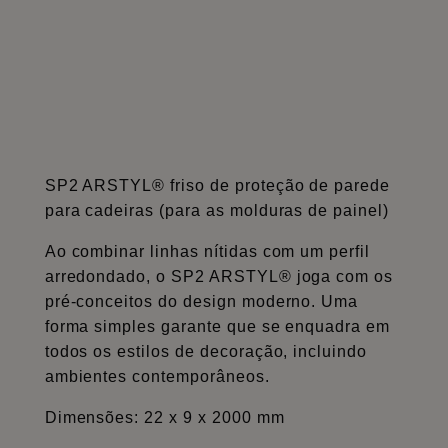
SP2 ARSTYL® friso de proteção de parede
para cadeiras (para as molduras de painel)
Ao combinar linhas nítidas com um perfil
arredondado, o SP2 ARSTYL® joga com os
pré-conceitos do design moderno. Uma
forma simples garante que se enquadra em
todos os estilos de decoração, incluindo
ambientes contemporâneos.
Dimensões: 22 x 9 x 2000 mm