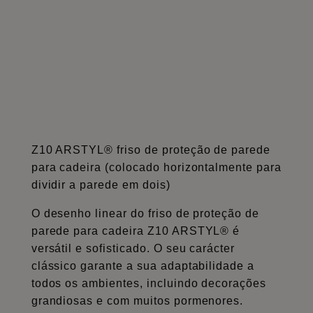
Z10 ARSTYL® friso de proteção de parede
para cadeira (colocado horizontalmente para
dividir a parede em dois)
O desenho linear do friso de proteção de
parede para cadeira Z10 ARSTYL® é
versátil e sofisticado. O seu carácter
clássico garante a sua adaptabilidade a
todos os ambientes, incluindo decorações
grandiosas e com muitos pormenores.