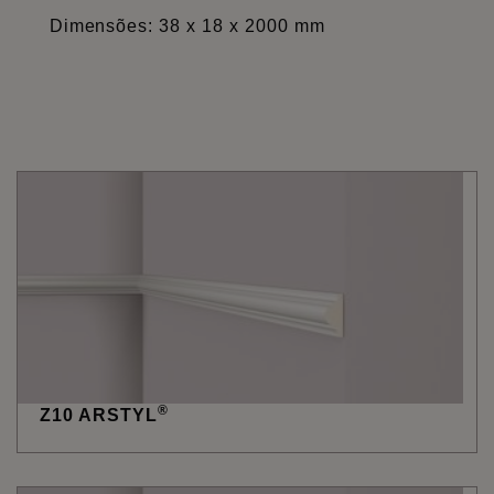
Dimensões: 38 x 18 x 2000 mm
®
Z10 ARSTYL