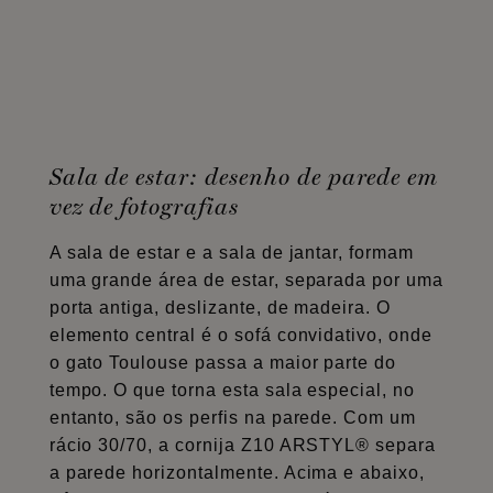
Sala de estar: desenho de parede em
vez de fotografias
A sala de estar e a sala de jantar, formam
uma grande área de estar, separada por uma
porta antiga, deslizante, de madeira. O
elemento central é o sofá convidativo, onde
o gato Toulouse passa a maior parte do
tempo. O que torna esta sala especial, no
entanto, são os perfis na parede. Com um
rácio 30/70, a cornija Z10 ARSTYL® separa
a parede horizontalmente. Acima e abaixo,