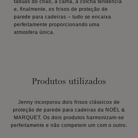
tábuas do chão, a cama, a colcha tendência
e, finalmente, os frisos de proteção de
parede para cadeiras – tudo se encaixa
perfeitamente proporcionando uma
atmosfera única.
Produtos utilizados
Jenny incorporou dois frisos clássicos de
proteção de parede para cadeiras da NOËL &
MARQUET. Os dois produtos harmonizam-se
perfeitamente e não competem um com o outro.