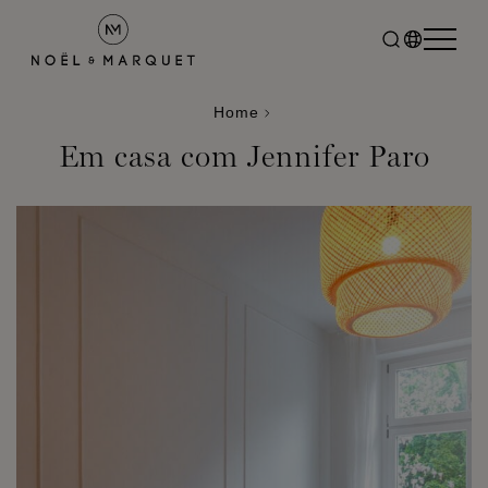
Home
Em casa com Jennifer Paro