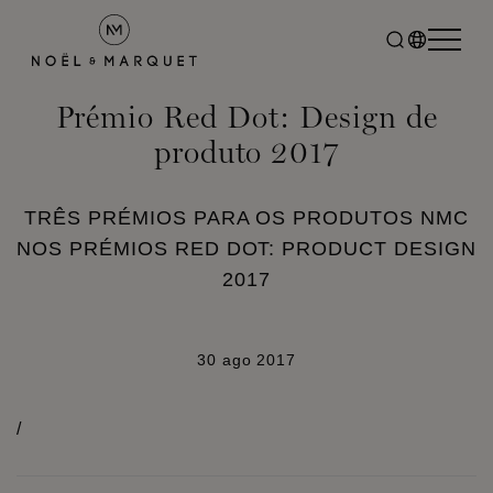
Prémio Red Dot: Design de
produto 2017
TRÊS PRÉMIOS PARA OS PRODUTOS NMC
NOS PRÉMIOS RED DOT: PRODUCT DESIGN
2017
30 ago 2017
/