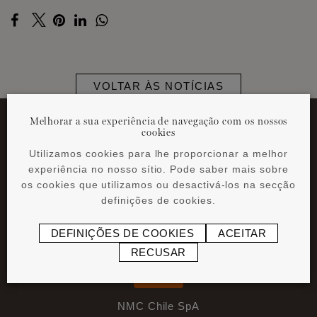
VOLTAR ÀS NOTÍCIAS
Melhorar a sua experiência de navegação com os nossos
cookies
Utilizamos cookies para lhe proporcionar a melhor
experiência no nosso sítio. Pode saber mais sobre
os cookies que utilizamos ou desactivá-los na secção
definições de cookies.
DEFINIÇÕES DE COOKIES
ACEITAR
RECUSAR
NMC Chile SpA